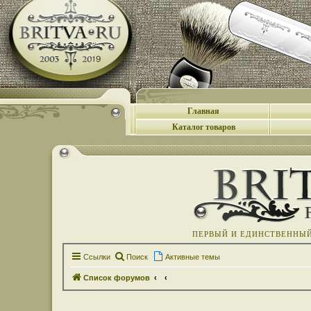
Главная
Каталог товаров
ПЕРВЫЙ И ЕДИНСТВЕННЫЙ 
Ссылки
Поиск
Активные темы
Список форумов