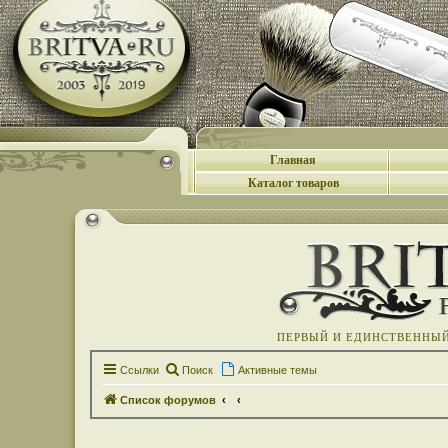
Главная
Каталог товаров
ПЕРВЫЙ И ЕДИНСТВЕННЫЙ 
Ссылки
Поиск
Активные темы
Список форумов