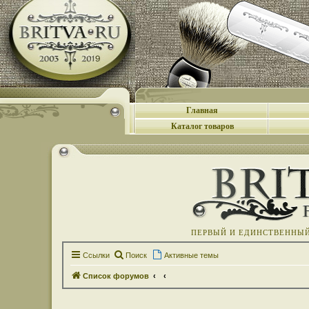
Главная
Каталог товаров
ПЕРВЫЙ И ЕДИНСТВЕННЫЙ 
Ссылки
Поиск
Активные темы
Список форумов