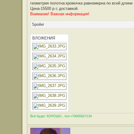
геометрия полотна:кромочка равномерна по всей длине 
Цена-15500 р с доставкой.
Внимание! Важная информация!
Spoiler
ВЛОЖЕНИЯ
Всё будет ХОРОШО...тел:+79065827134