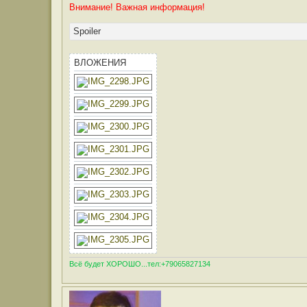
Внимание! Важная информация!
Spoiler
ВЛОЖЕНИЯ
Всё будет ХОРОШО...тел:+79065827134