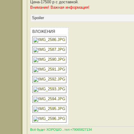
Цена-17500 р с доставкой.
Внимание! Важная информация!
Spoiler
ВЛОЖЕНИЯ
Всё будет ХОРОШО...тел:+79065827134