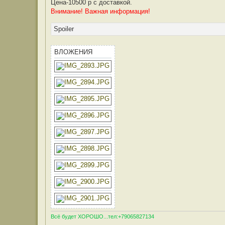
Цена-10500 р с доставкой.
Внимание! Важная информация!
Spoiler
ВЛОЖЕНИЯ
Всё будет ХОРОШО...тел:+79065827134