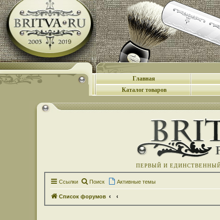
Главная
Каталог товаров
ПЕРВЫЙ И ЕДИНСТВЕННЫЙ 
Ссылки
Поиск
Активные темы
Список форумов