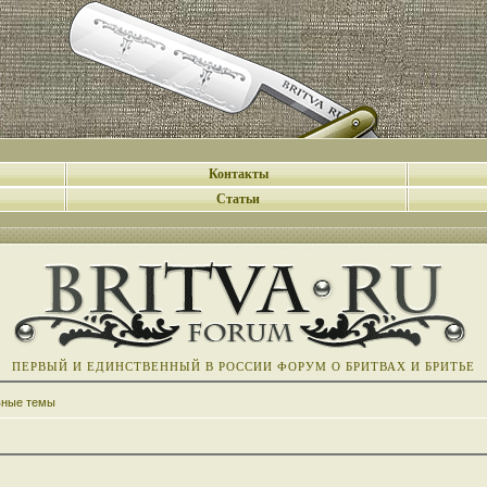
Контакты
Статьи
ПЕРВЫЙ И ЕДИНСТВЕННЫЙ В РОССИИ ФОРУМ О БРИТВАХ И БРИТЬЕ
вные темы