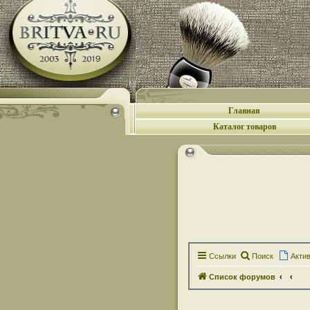
Главная
Каталог товаров
Ссылки
Поиск
Акти
Список форумов