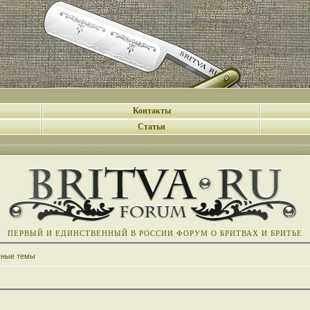
Контакты
Статьи
ПЕРВЫЙ И ЕДИНСТВЕННЫЙ В РОССИИ ФОРУМ О БРИТВАХ И БРИТЬЕ
вные темы