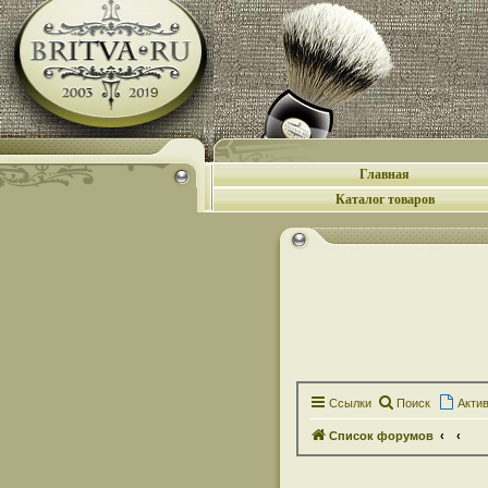
Главная
Каталог товаров
Ссылки
Поиск
Акти
Список форумов