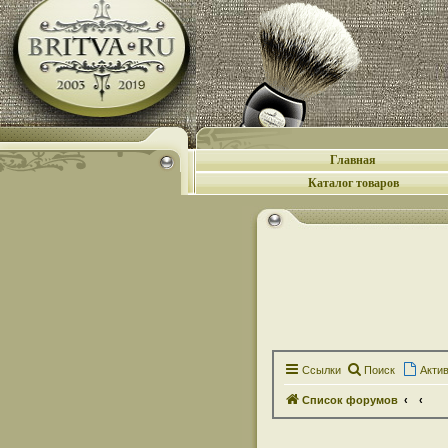
Главная
Каталог товаров
Ссылки
Поиск
Акти
Список форумов