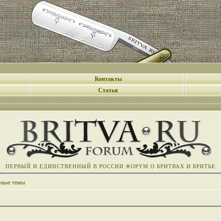
Контакты
Статьи
ПЕРВЫЙ И ЕДИНСТВЕННЫЙ В РОССИИ ФОРУМ О БРИТВАХ И БРИТЬЕ
вные темы