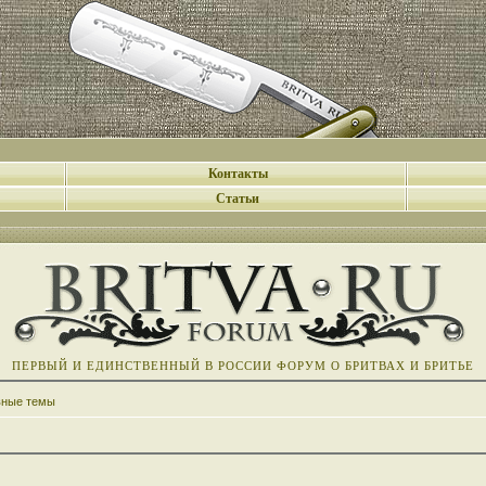
Контакты
Статьи
ПЕРВЫЙ И ЕДИНСТВЕННЫЙ В РОССИИ ФОРУМ О БРИТВАХ И БРИТЬЕ
вные темы