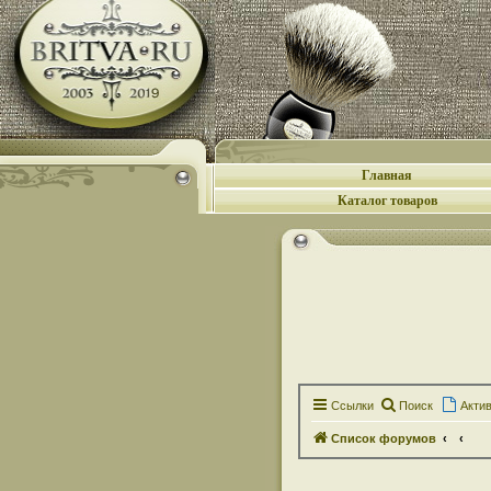
Главная
Каталог товаров
Ссылки
Поиск
Акти
Список форумов