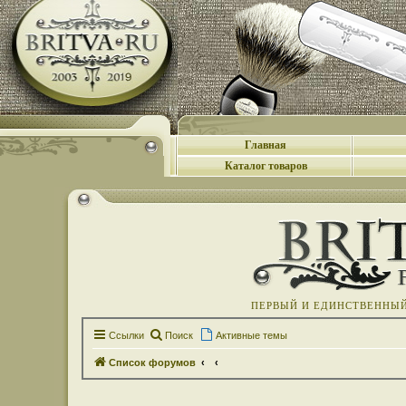
Главная
Каталог товаров
ПЕРВЫЙ И ЕДИНСТВЕННЫЙ 
Ссылки
Поиск
Активные темы
Список форумов