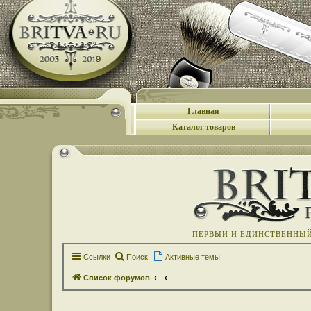
Главная
Каталог товаров
ПЕРВЫЙ И ЕДИНСТВЕННЫЙ 
Ссылки
Поиск
Активные темы
Список форумов