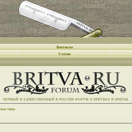
Контакты
Статьи
ПЕРВЫЙ И ЕДИНСТВЕННЫЙ В РОССИИ ФОРУМ О БРИТВАХ И БРИТЬЕ
вные темы