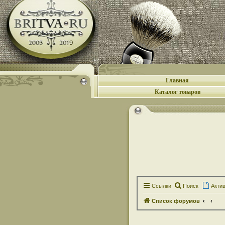
Главная
Каталог товаров
Ссылки
Поиск
Акти
Список форумов