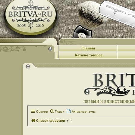
Главная
Каталог товаров
ПЕРВЫЙ И ЕДИНСТВЕННЫЙ 
Ссылки
Поиск
Активные темы
Список форумов