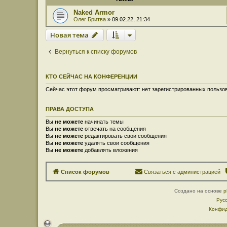
Naked Armor
Олег Бритва
» 09.02.22, 21:34
Новая тема
Вернуться к списку форумов
КТО СЕЙЧАС НА КОНФЕРЕНЦИИ
Сейчас этот форум просматривают: нет зарегистрированных пользов
ПРАВА ДОСТУПА
Вы
не можете
начинать темы
Вы
не можете
отвечать на сообщения
Вы
не можете
редактировать свои сообщения
Вы
не можете
удалять свои сообщения
Вы
не можете
добавлять вложения
Список форумов
Связаться с администрацией
Создано на основе
p
Рус
Конфид