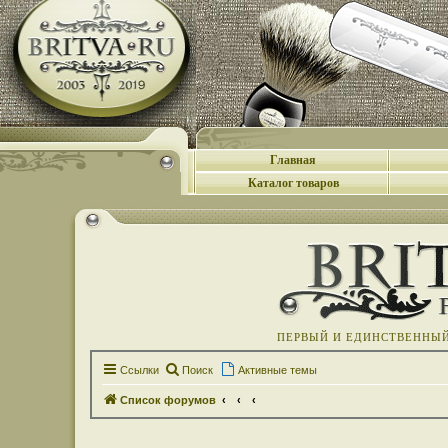
Главная
Каталог товаров
ПЕРВЫЙ И ЕДИНСТВЕННЫЙ 
Ссылки
Поиск
Активные темы
Список форумов