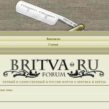
Контакты
Статьи
ПЕРВЫЙ И ЕДИНСТВЕННЫЙ В РОССИИ ФОРУМ О БРИТВАХ И БРИТЬЕ
вные темы