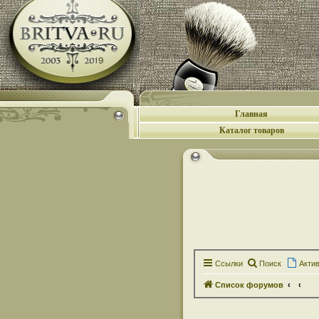
Главная
Каталог товаров
Ссылки
Поиск
Акти
Список форумов