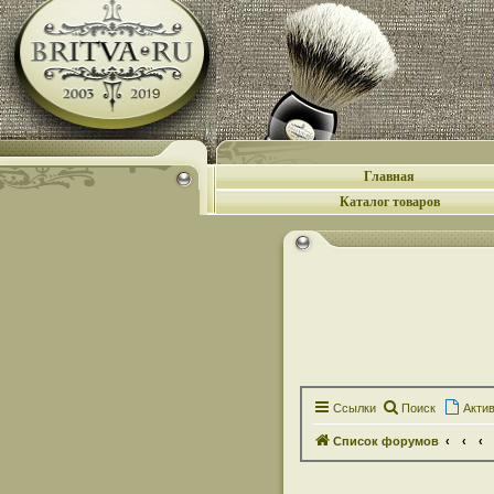
Главная
Каталог товаров
Ссылки
Поиск
Акти
Список форумов