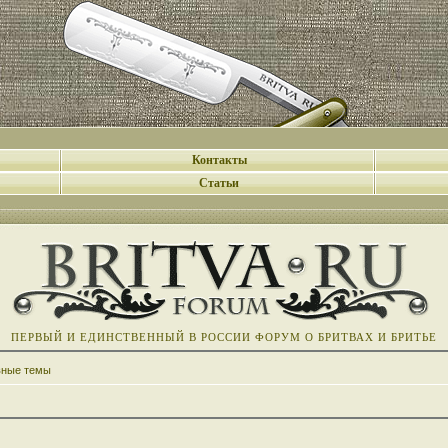
Контакты
Статьи
ПЕРВЫЙ И ЕДИНСТВЕННЫЙ В РОССИИ ФОРУМ О БРИТВАХ И БРИТЬЕ
вные темы