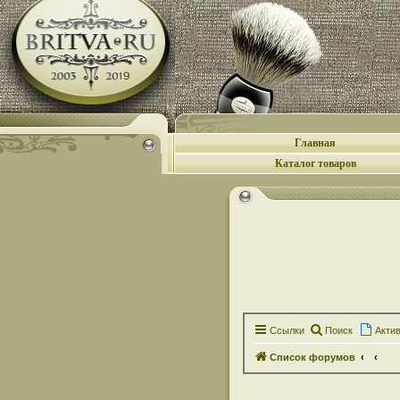
Главная
Каталог товаров
Ссылки
Поиск
Акти
Список форумов