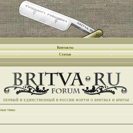
Контакты
Статьи
ПЕРВЫЙ И ЕДИНСТВЕННЫЙ В РОССИИ ФОРУМ О БРИТВАХ И БРИТЬЕ
вные темы