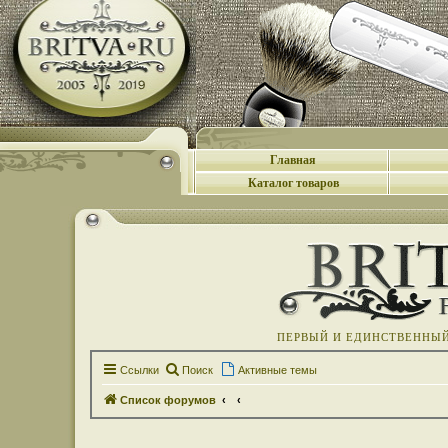
Главная
Каталог товаров
ПЕРВЫЙ И ЕДИНСТВЕННЫЙ 
Ссылки
Поиск
Активные темы
Список форумов