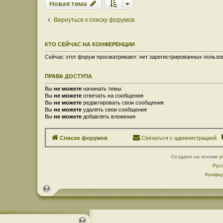
Новая тема
Вернуться к списку форумов
КТО СЕЙЧАС НА КОНФЕРЕНЦИИ
Сейчас этот форум просматривают: нет зарегистрированных пользов
ПРАВА ДОСТУПА
Вы
не можете
начинать темы
Вы
не можете
отвечать на сообщения
Вы
не можете
редактировать свои сообщения
Вы
не можете
удалять свои сообщения
Вы
не можете
добавлять вложения
Список форумов
Связаться с администрацией
Создано на основе
p
Рус
Конфид