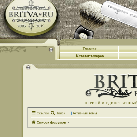
Главная
Каталог товаров
ПЕРВЫЙ И ЕДИНСТВЕННЫЙ 
Ссылки
Поиск
Активные темы
Список форумов