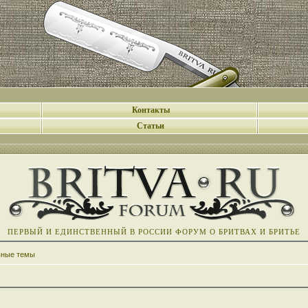
Контакты
Статьи
ПЕРВЫЙ И ЕДИНСТВЕННЫЙ В РОССИИ ФОРУМ О БРИТВАХ И БРИТЬЕ
вные темы