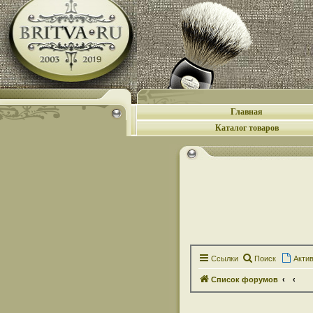
Главная
Каталог товаров
Ссылки
Поиск
Акти
Список форумов