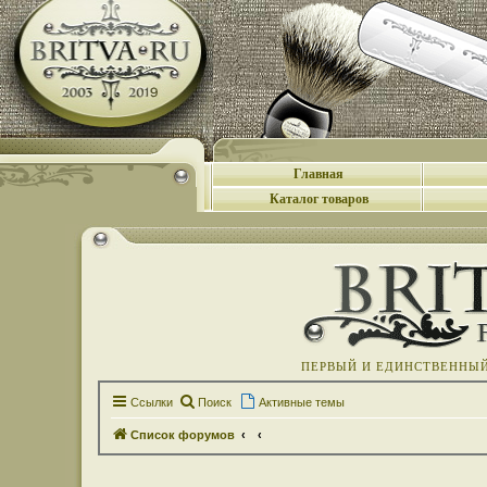
Главная
Каталог товаров
ПЕРВЫЙ И ЕДИНСТВЕННЫЙ 
Ссылки
Поиск
Активные темы
Список форумов