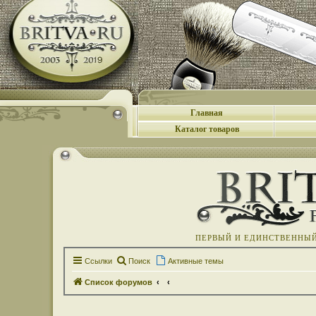
Главная
Каталог товаров
ПЕРВЫЙ И ЕДИНСТВЕННЫЙ 
Ссылки
Поиск
Активные темы
Список форумов