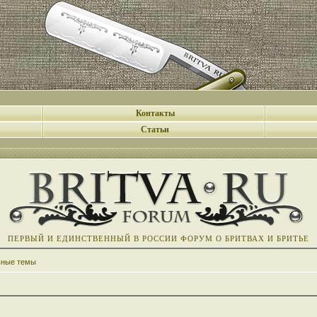
Контакты
Статьи
ПЕРВЫЙ И ЕДИНСТВЕННЫЙ В РОССИИ ФОРУМ О БРИТВАХ И БРИТЬЕ
вные темы