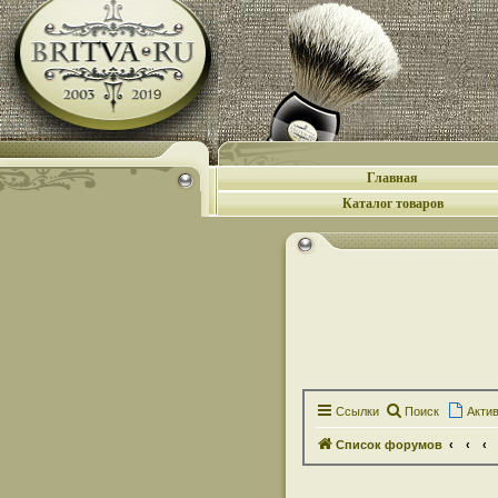
Главная
Каталог товаров
Ссылки
Поиск
Акти
Список форумов