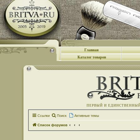
Главная
Каталог товаров
ПЕРВЫЙ И ЕДИНСТВЕННЫЙ 
Ссылки
Поиск
Активные темы
Список форумов