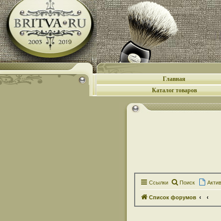
Главная
Каталог товаров
Ссылки
Поиск
Акти
Список форумов