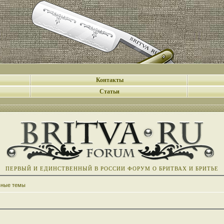
Контакты
Статьи
ПЕРВЫЙ И ЕДИНСТВЕННЫЙ В РОССИИ ФОРУМ О БРИТВАХ И БРИТЬЕ
вные темы