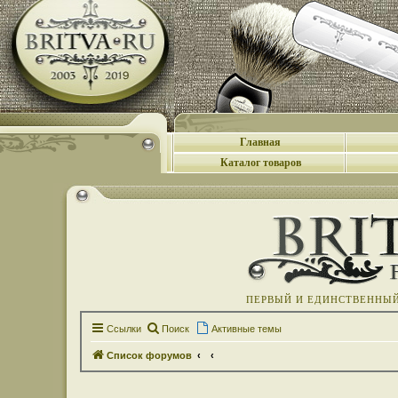
Главная
Каталог товаров
ПЕРВЫЙ И ЕДИНСТВЕННЫЙ 
Ссылки
Поиск
Активные темы
Список форумов