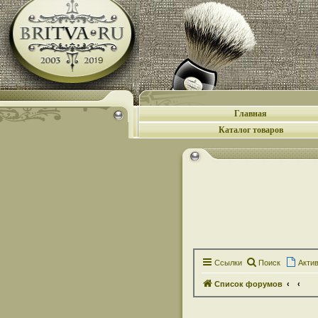
Главная
Каталог товаров
Ссылки
Поиск
Акти
Список форумов