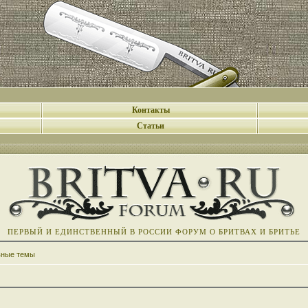
Контакты
Статьи
ПЕРВЫЙ И ЕДИНСТВЕННЫЙ В РОССИИ ФОРУМ О БРИТВАХ И БРИТЬЕ
вные темы