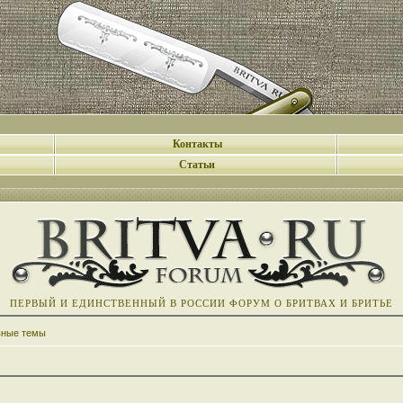
Контакты
Статьи
ПЕРВЫЙ И ЕДИНСТВЕННЫЙ В РОССИИ ФОРУМ О БРИТВАХ И БРИТЬЕ
вные темы