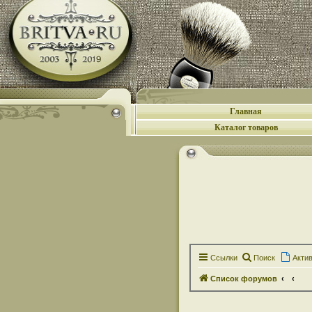
Главная
Каталог товаров
Ссылки
Поиск
Акти
Список форумов