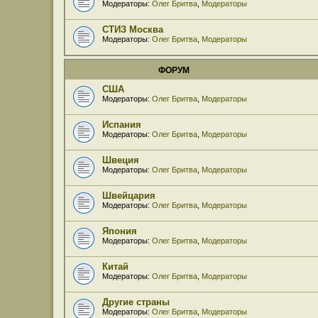
Модераторы:
Олег Бритва
,
Модераторы
СТИЗ Москва
Модераторы:
Олег Бритва
,
Модераторы
ФОРУМ
США
Модераторы:
Олег Бритва
,
Модераторы
Испания
Модераторы:
Олег Бритва
,
Модераторы
Швеция
Модераторы:
Олег Бритва
,
Модераторы
Швейцария
Модераторы:
Олег Бритва
,
Модераторы
Япония
Модераторы:
Олег Бритва
,
Модераторы
Китай
Модераторы:
Олег Бритва
,
Модераторы
Другие страны
Модераторы:
Олег Бритва
,
Модераторы