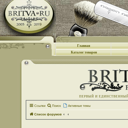
Главная
Каталог товаров
ПЕРВЫЙ И ЕДИНСТВЕННЫЙ 
Ссылки
Поиск
Активные темы
Список форумов