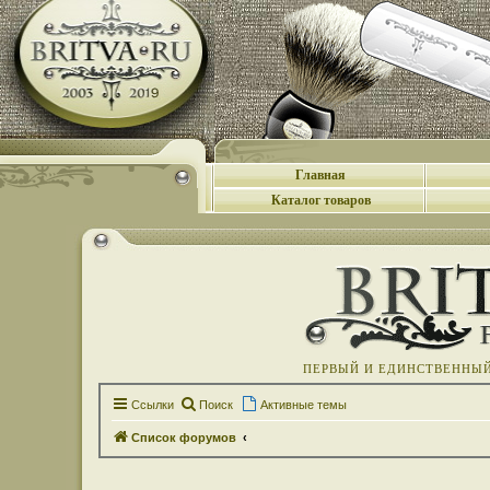
Главная
Каталог товаров
ПЕРВЫЙ И ЕДИНСТВЕННЫЙ 
Ссылки
Поиск
Активные темы
Список форумов