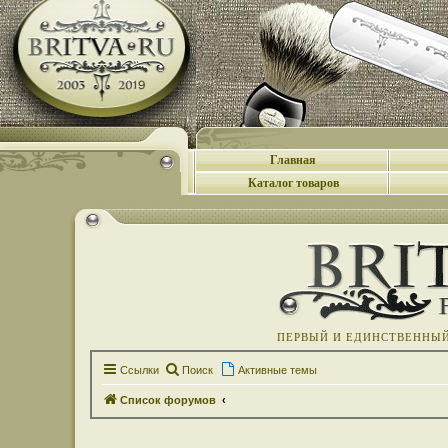
Главная
Каталог товаров
ПЕРВЫЙ И ЕДИНСТВЕННЫЙ 
Ссылки
Поиск
Активные темы
Список форумов