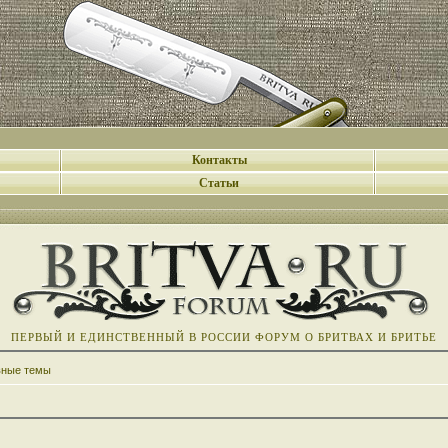
Контакты
Статьи
ПЕРВЫЙ И ЕДИНСТВЕННЫЙ В РОССИИ ФОРУМ О БРИТВАХ И БРИТЬЕ
вные темы