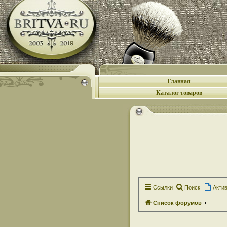
Главная
Каталог товаров
Ссылки
Поиск
Акти
Список форумов