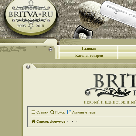
Главная
Каталог товаров
ПЕРВЫЙ И ЕДИНСТВЕННЫЙ 
Ссылки
Поиск
Активные темы
Список форумов