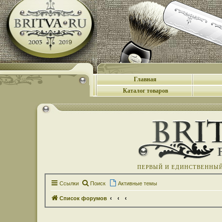
Главная
Каталог товаров
ПЕРВЫЙ И ЕДИНСТВЕННЫЙ 
Ссылки
Поиск
Активные темы
Список форумов