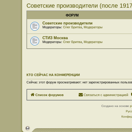
Советские производители (после 1917
ФОРУМ
Советские производители
Модераторы:
Олег Бритва
,
Модераторы
СТИЗ Москва
Модераторы:
Олег Бритва
,
Модераторы
КТО СЕЙЧАС НА КОНФЕРЕНЦИИ
Сейчас этот форум просматривают: нет зарегистрированных пользов
Список форумов
Связаться с администрацией
Создано на основе
p
Рус
Конфид