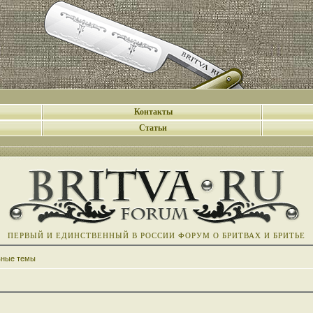
Контакты
Статьи
ПЕРВЫЙ И ЕДИНСТВЕННЫЙ В РОССИИ ФОРУМ О БРИТВАХ И БРИТЬЕ
вные темы