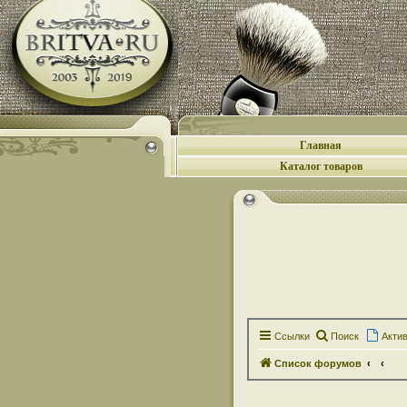
Главная
Каталог товаров
Ссылки
Поиск
Акти
Список форумов