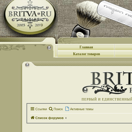
Главная
Каталог товаров
ПЕРВЫЙ И ЕДИНСТВЕННЫЙ 
Ссылки
Поиск
Активные темы
Список форумов