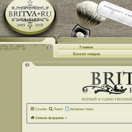
Главная
Каталог товаров
ПЕРВЫЙ И ЕДИНСТВЕННЫЙ 
Ссылки
Поиск
Активные темы
Список форумов