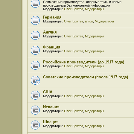
Совместные производства, спорные темы и новые
производители без конкретной информации
Модераторы:
Олег Бритва
,
Модераторы
Германия
Модераторы:
Олег Бритва
,
anton
,
Модераторы
Англия
Модераторы:
Олег Бритва
,
Модераторы
Франция
Модераторы:
Олег Бритва
,
Модераторы
Российские производители (до 1917 года)
Модераторы:
Олег Бритва
,
Модераторы
Советские производители (после 1917 года)
США
Модераторы:
Олег Бритва
,
Модераторы
Испания
Модераторы:
Олег Бритва
,
Модераторы
Швеция
Модераторы:
Олег Бритва
,
Модераторы