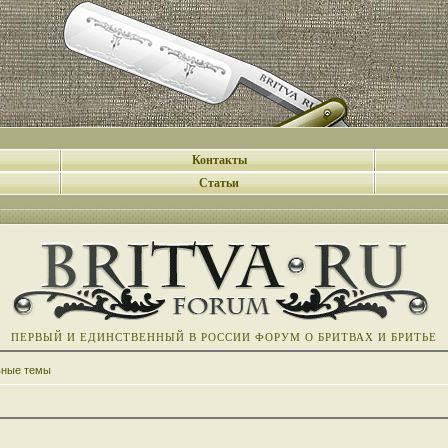
Контакты
Статьи
ПЕРВЫЙ И ЕДИНСТВЕННЫЙ В РОССИИ ФОРУМ О БРИТВАХ И БРИТЬЕ
вные темы