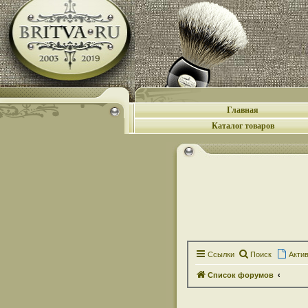
Главная
Каталог товаров
Ссылки
Поиск
Акти
Список форумов