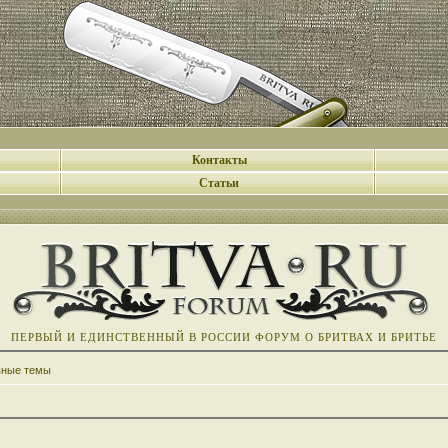
Контакты
Статьи
ПЕРВЫЙ И ЕДИНСТВЕННЫЙ В РОССИИ ФОРУМ О БРИТВАХ И БРИТЬЕ
вные темы