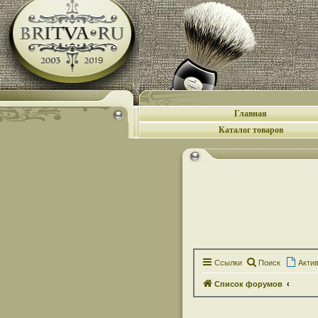
Главная
Каталог товаров
Ссылки
Поиск
Акти
Список форумов