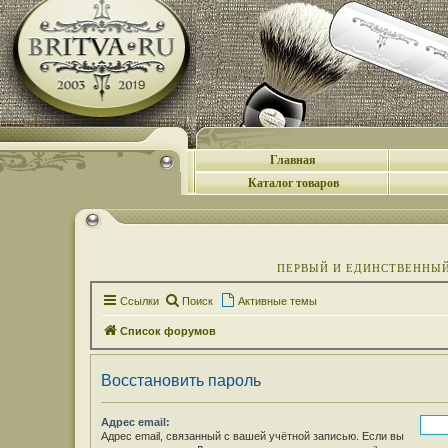
Главная
Каталог товаров
ПЕРВЫЙ И ЕДИНСТВЕННЫЙ 
Ссылки
Поиск
Активные темы
Список форумов
Восстановить пароль
Адрес email:
Адрес email, связанный с вашей учётной записью. Если вы