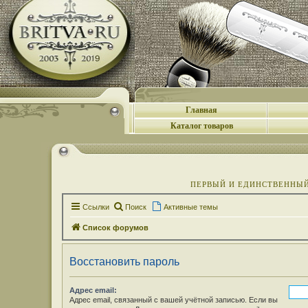
Главная
Каталог товаров
ПЕРВЫЙ И ЕДИНСТВЕННЫЙ 
Ссылки
Поиск
Активные темы
Список форумов
Восстановить пароль
Адрес email:
Адрес email, связанный с вашей учётной записью. Если вы