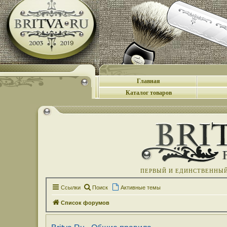
Главная
Каталог товаров
ПЕРВЫЙ И ЕДИНСТВЕННЫЙ 
Ссылки
Поиск
Активные темы
Список форумов