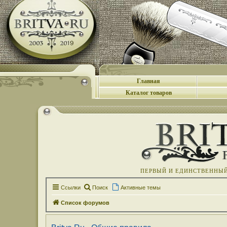
Главная
Каталог товаров
ПЕРВЫЙ И ЕДИНСТВЕННЫЙ 
Ссылки
Поиск
Активные темы
Список форумов