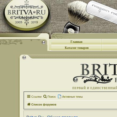
Главная
Каталог товаров
ПЕРВЫЙ И ЕДИНСТВЕННЫЙ 
Ссылки
Поиск
Активные темы
Список форумов