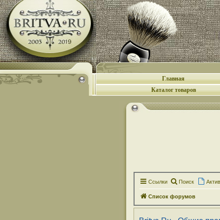
Главная
Каталог товаров
Ссылки
Поиск
Акти
Список форумов