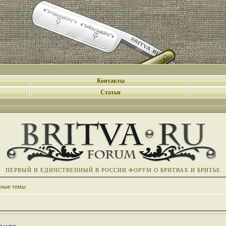
Контакты
Статьи
ПЕРВЫЙ И ЕДИНСТВЕННЫЙ В РОССИИ ФОРУМ О БРИТВАХ И БРИТЬЕ
вные темы