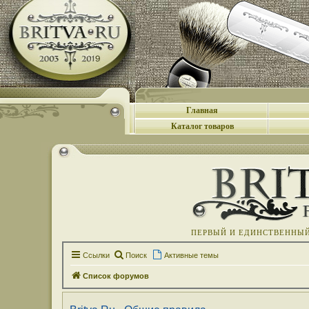
Главная
Каталог товаров
ПЕРВЫЙ И ЕДИНСТВЕННЫЙ 
Ссылки
Поиск
Активные темы
Список форумов