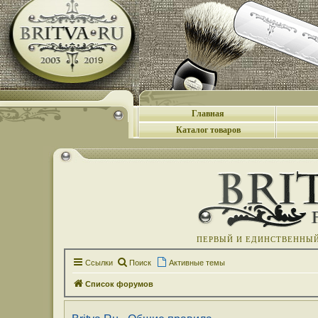
Главная
Каталог товаров
ПЕРВЫЙ И ЕДИНСТВЕННЫЙ 
Ссылки
Поиск
Активные темы
Список форумов