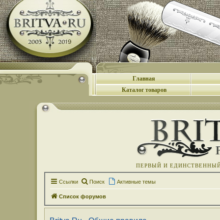
Главная
Каталог товаров
ПЕРВЫЙ И ЕДИНСТВЕННЫЙ 
Ссылки
Поиск
Активные темы
Список форумов