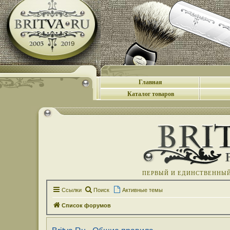
Главная
Каталог товаров
ПЕРВЫЙ И ЕДИНСТВЕННЫЙ 
Ссылки
Поиск
Активные темы
Список форумов