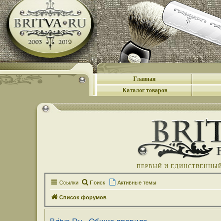
Главная
Каталог товаров
ПЕРВЫЙ И ЕДИНСТВЕННЫЙ 
Ссылки
Поиск
Активные темы
Список форумов