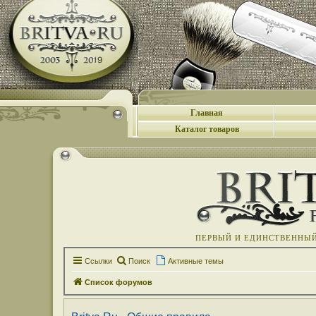
Главная
Каталог товаров
ПЕРВЫЙ И ЕДИНСТВЕННЫЙ 
Ссылки
Поиск
Активные темы
Список форумов